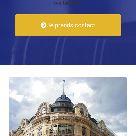
vos intérêts.
Je prends contact