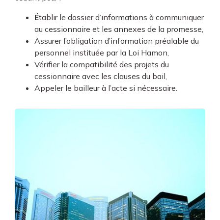
É
tablir le dossier d’informations à communiquer
au cessionnaire et les annexes de la promesse,
Assurer l’obligation d’information préalable du
personnel instituée par la Loi Hamon,
Vérifier la compatibilité des projets du
cessionnaire avec les clauses du bail,
Appeler le bailleur à l’acte si nécessaire.