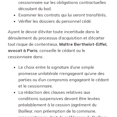
cessionnaire sur les obligations contractuelles
découlant du bail,
Examiner les contrats qui lui seront transférés,
Vérifier les dossiers du personnel cédé.
Ayant le devoir d’éviter toute incertitude dans le
déroulement du processus d’acquisition et d’écarter
tout risque de contentieux,
Maître Berthelot-Eiffel,
avocat à Paris
, conseille le cédant ou le
cessionnaire dans :
Le choix entre la signature d’une simple
promesse unilatérale n’engageant qu’une des
parties ou d’un compromis engageant le cédant
et le cessionnaire,
La rédaction des clauses relatives aux
conditions suspensives devant être levées
préalablement à la cession (agrément du
Bailleur, non préemption de la commune,