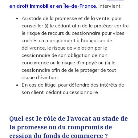
en droit immobilier en Île-de-France
, intervient
:
Au stade de la promesse et de la vente, pour
conseiller (i) le cédant afin de le protéger contre
le risque de recours du cessionnaire pour vices
cachés ou manquement à l’obligation de
délivrance, le risque de violation par le
cessionnaire de son obligation de non
concurrence ou le risque d’impayé ou (ii) le
cessionnaire afin de de le protéger de tout
risque d’éviction
En cas de litige, pour défendre des intérêts de
son client, cédant ou cessionnaire.
Quel est le rôle de l’avocat au stade de
la promesse ou du compromis de
cession du fonds de commerce ?