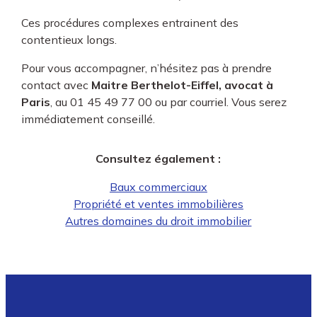
Ces procédures complexes entrainent des
contentieux longs.
Pour vous accompagner, n’hésitez pas à prendre
contact avec
Maitre Berthelot-Eiffel, avocat à
Paris
, au 01 45 49 77 00 ou par courriel. Vous serez
immédiatement conseillé.
Consultez également :
Baux commerciaux
Propriété et ventes immobilières
Autres domaines du droit immobilier