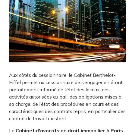
Aux côtés du cessionnaire, le Cabinet Berthelot-
Eiffel permet au cessionnaire de s’engager en étant
parfaitement informé de l’état des locaux, des
activités autorisées au bail, des obligations mises à
sa charge, de l’état des procédures en cours et des
caractéristiques des contrats repris, en particulier des
contrat de travail existant.
Le
Cabinet d'avocats en droit immobilier à Paris