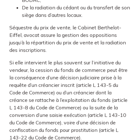
BODAC,
De la radiation du cédant ou du transfert de son
siège dans d’autres locaux.
Séquestre du prix de vente, le Cabinet Berthelot-
Eiffel, avocat assure la gestion des oppositions
jusqu’à la répartition du prix de vente et la radiation
des inscriptions.
Si elle intervient le plus souvent sur l’initiative du
vendeur, la cession du fonds de commerce peut être
la conséquence d’une décision judiciaire prise à la
requête d’un créancier inscrit (article L 143-5 du
Code de Commerce) ou d’un créancier dont la
créance se rattache à l’exploitation du fonds (article
L 143-8 du Code de Commerce) ou la suite de la
conversion d’une saisie exécution (article L 143-10
du Code de Commerce), voire d’une décision de
confiscation du fonds pour prostitution (article L
143-22 du Code de Commerce).