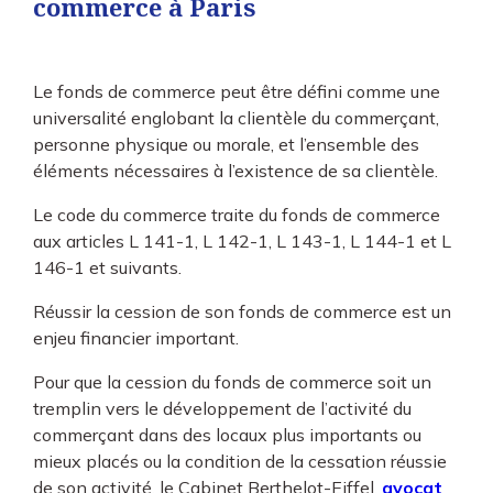
commerce à Paris
Le fonds de commerce peut être défini comme une
universalité englobant la clientèle du commerçant,
personne physique ou morale, et l’ensemble des
éléments nécessaires à l’existence de sa clientèle.
Le code du commerce traite du fonds de commerce
aux articles L 141-1, L 142-1, L 143-1, L 144-1 et L
146-1 et suivants.
Réussir la cession de son fonds de commerce est un
enjeu financier important.
Pour que la cession du fonds de commerce soit un
tremplin vers le développement de l’activité du
commerçant dans des locaux plus importants ou
mieux placés ou la condition de la cessation réussie
de son activité, le Cabinet Berthelot-Eiffel,
avocat