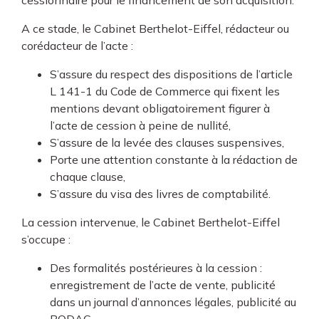
cessionnaire pour le financement de son acquisition.
A ce stade, le Cabinet Berthelot-Eiffel, rédacteur ou
corédacteur de l’acte :
S’assure du respect des dispositions de l’article
L 141-1 du Code de Commerce qui fixent les
mentions devant obligatoirement figurer à
l’acte de cession à peine de nullité,
S’assure de la levée des clauses suspensives,
Porte une attention constante à la rédaction de
chaque clause,
S’assure du visa des livres de comptabilité.
La cession intervenue, le Cabinet Berthelot-Eiffel
s’occupe :
Des formalités postérieures à la cession :
enregistrement de l’acte de vente, publicité
dans un journal d’annonces légales, publicité au