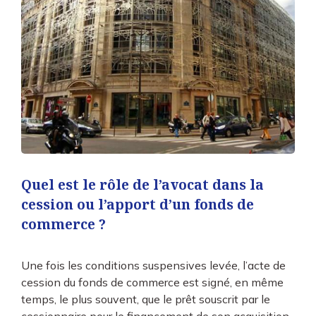
Quel est le rôle de l’avocat dans la
cession ou l’apport d’un fonds de
commerce ?
Une fois les conditions suspensives levée, l’acte de
cession du fonds de commerce est signé, en même
temps, le plus souvent, que le prêt souscrit par le