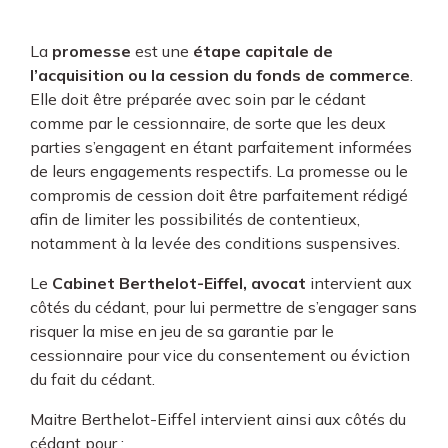
La
promesse
est une
étape capitale de
l’acquisition ou la cession du fonds de commerce
.
Elle doit être préparée avec soin par le cédant
comme par le cessionnaire, de sorte que les deux
parties s’engagent en étant parfaitement informées
de leurs engagements respectifs. La promesse ou le
compromis de cession doit être parfaitement rédigé
afin de limiter les possibilités de contentieux,
notamment à la levée des conditions suspensives.
Le
Cabinet Berthelot-Eiffel, avocat
intervient aux
côtés du cédant, pour lui permettre de s’engager sans
risquer la mise en jeu de sa garantie par le
cessionnaire pour vice du consentement ou éviction
du fait du cédant.
Maitre Berthelot-Eiffel intervient ainsi aux côtés du
cédant pour :