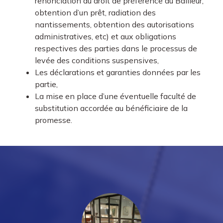
renonciation au droit de préférence du Bailleur,
obtention d’un prêt, radiation des
nantissements, obtention des autorisations
administratives, etc) et aux obligations
respectives des parties dans le processus de
levée des conditions suspensives,
Les déclarations et garanties données par les
partie,
La mise en place d’une éventuelle faculté de
substitution accordée au bénéficiaire de la
promesse.