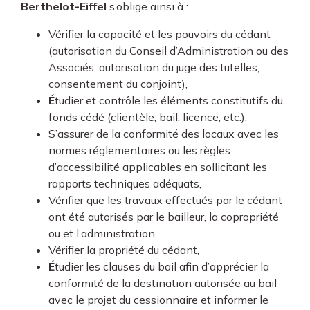
Berthelot-Eiffel
s’oblige ainsi à :
Vérifier la capacité et les pouvoirs du cédant
(autorisation du Conseil d’Administration ou des
Associés, autorisation du juge des tutelles,
consentement du conjoint),
É
tudier et contrôle les éléments constitutifs du
fonds cédé (clientèle, bail, licence, etc.),
S’assurer de la conformité des locaux avec les
normes réglementaires ou les règles
d’accessibilité applicables en sollicitant les
rapports techniques adéquats,
Vérifier que les travaux effectués par le cédant
ont été autorisés par le bailleur, la copropriété
ou et l’administration
Vérifier la propriété du cédant,
É
tudier les clauses du bail afin d’apprécier la
conformité de la destination autorisée au bail
avec le projet du cessionnaire et informer le