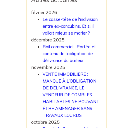
février 2026
Le casse-tête de l'indivision
entre ex-concubins. Et si, il
vallait mieux se marier ?
décembre 2025
Bail commercial : Portée et
contenu de l’obligation de
délivrance du bailleur
novembre 2025
VENTE IMMOBILIERE :
MANQUE À L’OBLIGATION
DE DÉLIVRANCE, LE
VENDEUR DE COMBLES
HABITABLES NE POUVANT
ËTRE AMENAGER SANS
TRAVAUX LOURDS
octobre 2025