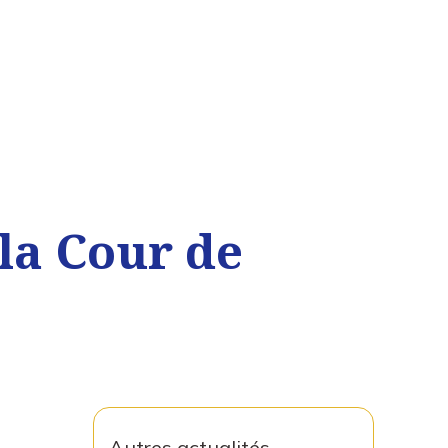
la Cour de
Autres actualités