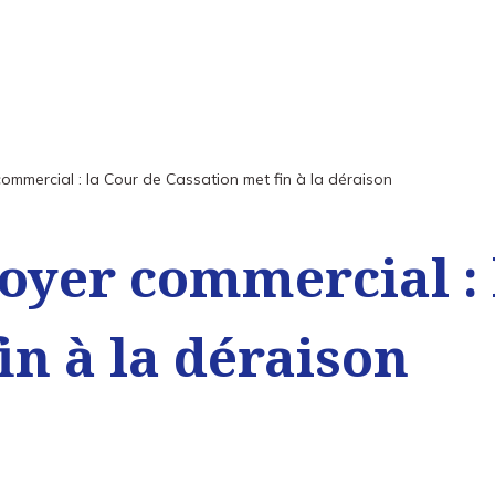
ommercial : la Cour de Cassation met fin à la déraison
oyer commercial : 
in à la déraison