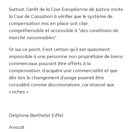
Surtout, l’arrêt de la Cour Européenne de Justice invite
la Cour de Cassation à vérifier que le système de
compensation mis en place soit clair,
compréhensible et accessible à "
des conditions de
marché raisonnables
".
Or sur ce point, il est certain qu’il est quasiment
impossible à une personne non propriétaire de biens
commerciaux pouvant être offerts à la
compensation, d’acquérir une commercialité et que
dès lors le changement d’usage pourrait être
considéré comme discriminatoire, car réservé aux
« riches »
Delphine Berthelot Eiffel
Avocat