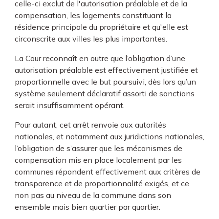
celle-ci exclut de l'autorisation préalable et de la
compensation, les logements constituant la
résidence principale du propriétaire et qu'elle est
circonscrite aux villes les plus importantes.
La Cour reconnaît en outre que l’obligation d’une
autorisation préalable est effectivement justifiée et
proportionnelle avec le but poursuivi, dès lors qu’un
système seulement déclaratif assorti de sanctions
serait insuffisamment opérant.
Pour autant, cet arrêt renvoie aux autorités
nationales, et notamment aux juridictions nationales,
l’obligation de s’assurer que les mécanismes de
compensation mis en place localement par les
communes répondent effectivement aux critères de
transparence et de proportionnalité exigés, et ce
non pas au niveau de la commune dans son
ensemble mais bien quartier par quartier.