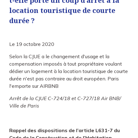
t-elle porté un coup d’arrêt à la
location touristique de courte
durée ?
Le
19 octobre 2020
Selon la CJUE a le changement d'usage et la
compensation imposés à tout propriétaire voulant
dédier un logement à la location touristique de courte
durée n'est pas contraire au droit européen. Paris
l'emporte sur AIRBNB
Arrêt de la CJUE C-724/18 et C-727/18 Air BNB/
Ville de Paris
Rappel des dispositions de l’article L631-7 du
Code de la Construction et de l’Habitation