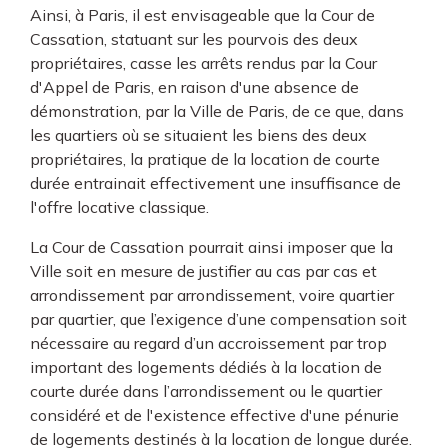
Ainsi, à Paris, il est envisageable que la Cour de
Cassation, statuant sur les pourvois des deux
propriétaires, casse les arrêts rendus par la Cour
d'Appel de Paris, en raison d'une absence de
démonstration, par la Ville de Paris, de ce que, dans
les quartiers où se situaient les biens des deux
propriétaires, la pratique de la location de courte
durée entrainait effectivement une insuffisance de
l'offre locative classique.
La Cour de Cassation pourrait ainsi imposer que la
Ville soit en mesure de justifier au cas par cas et
arrondissement par arrondissement, voire quartier
par quartier, que l’exigence d’une compensation soit
nécessaire au regard d’un accroissement par trop
important des logements dédiés à la location de
courte durée dans l’arrondissement ou le quartier
considéré et de l'existence effective d'une pénurie
de logements destinés à la location de longue durée.