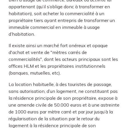
appartenant (qu’il s’oblige donc à transformer en
habitation), soit acheter la commercialité à un
propriétaire tiers ayant entrepris de transformer un
immeuble commercial en immeuble à usage
d’habitation.
Il existe ainsi un marché fort onéreux et opaque
d'achat et vente de "mètres carrés de
commercialités", dont les acteurs principaux sont les
offices HLM et les propriétaires institutionnels
(banques, mutuelles, etc).
La location habituelle, à des touristes de passage,
sans autorisation, d’un logement, ne constituant pas
la résidence principale de son propriétaire, expose à
une amende civile de 50.000 euros et à une astreinte
de 1000 euros par mètre carré et par jour jusqu’à la
régularisation de la situation par le retour du
logement à la résidence principale de son