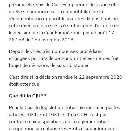
préjudicielle, saisi la Cour Européenne de Justice afin
qu’elle se prononce sur la compatibilité de la
réglementation applicable avec les dispositions de
cette directive et a sursis à statuer dans l’attente de
la décision de la Cour Européenne, par un arrêt 17-
26.158 du 15 novembre 2018.
Depuis, les très très nombreuses procédures
engagées par la Ville de Paris, ont elles-mêmes fait
l’objet de décisions de sursis à statuer
C’est dire si la décision rendue le 22 septembre 2020
était attendue
Que dit la CJUE ?
Pour la Cour, la législation nationale instituée par les
articles L631-7 et L631-7-1 du CCH n’est pas
contraire aux dispositions de la réglementation
européenne qui autorise les Etats à subordonner et