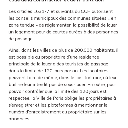
Les articles L631-7 et suivants du CCH autorisent
les conseils municipaux des communes situées « en
zone tendue » de réglementer la possibilité de louer
un logement pour de courtes durées à des personnes
de passage.
Ainsi, dans les villes de plus de 200.000 habitants, il
est possible au propriétaire d’une résidence
principale de la louer à des touristes de passage
dans la limite de 120 jours par an. Les locataires
peuvent faire de même, dans le cas, fort rare, où leur
bail ne leur interdit pas de sous-louer. En outre, pour
pouvoir contrôler que la limite des 120 jours est
respectée, la Ville de Paris oblige les propriétaires à
s’enregistrer et les plateformes à mentionner le
numéro d’enregistrement du propriétaire sur les
annonces.