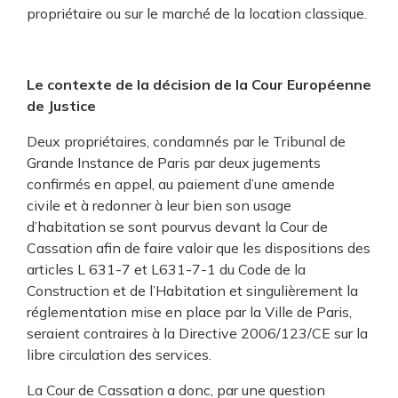
propriétaire ou sur le marché de la location classique.
Le contexte de la décision de la Cour Européenne
de Justice
Deux propriétaires, condamnés par le Tribunal de
Grande Instance de Paris par deux jugements
confirmés en appel, au paiement d’une amende
civile et à redonner à leur bien son usage
d’habitation se sont pourvus devant la Cour de
Cassation afin de faire valoir que les dispositions des
articles L 631-7 et L631-7-1 du Code de la
Construction et de l’Habitation et singulièrement la
réglementation mise en place par la Ville de Paris,
seraient contraires à la Directive 2006/123/CE sur la
libre circulation des services.
La Cour de Cassation a donc, par une question