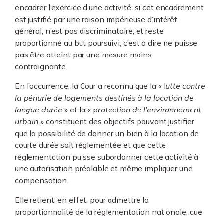
encadrer l’exercice d’une activité, si cet encadrement
est justifié par une raison impérieuse d’intérêt
général, n’est pas discriminatoire, et reste
proportionné au but poursuivi, c’est à dire ne puisse
pas être atteint par une mesure moins
contraignante.
En l’occurrence, la Cour a reconnu que la « l
utte contre
la pénurie de logements destinés à la location de
longue durée
» et la « p
rotection de l’environnement
urbain
» constituent des objectifs pouvant justifier
que la possibilité de donner un bien à la location de
courte durée soit réglementée et que cette
réglementation puisse subordonner cette activité à
une autorisation préalable et même impliquer une
compensation.
Elle retient, en effet, pour admettre la
proportionnalité de la réglementation nationale, que