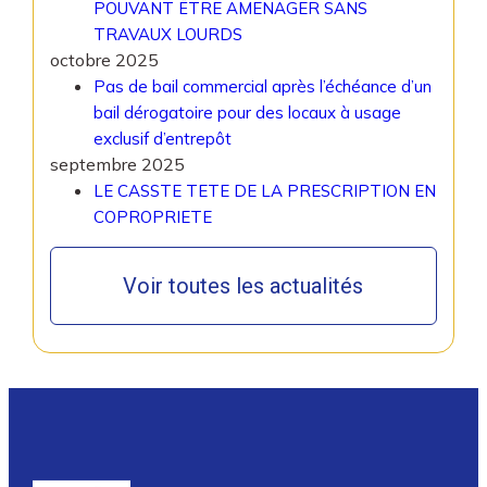
POUVANT ËTRE AMENAGER SANS
TRAVAUX LOURDS
octobre 2025
Pas de bail commercial après l’échéance d’un
bail dérogatoire pour des locaux à usage
exclusif d’entrepôt
septembre 2025
LE CASSTE TETE DE LA PRESCRIPTION EN
COPROPRIETE
Voir toutes les actualités