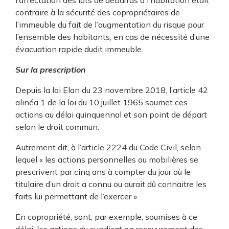
l’affectation des lots de débarras à l’habitation était
contraire à la sécurité des copropriétaires de
l’immeuble du fait de l’augmentation du risque pour
l’ensemble des habitants, en cas de nécessité d’une
évacuation rapide dudit immeuble.
Sur la prescription
Depuis la loi Elan du 23 novembre 2018, l’article 42
alinéa 1 de la loi du 10 juillet 1965 soumet ces
actions au délai quinquennal et son point de départ
selon le droit commun.
Autrement dit, à l’article 2224 du Code Civil, selon
lequel « les actions personnelles ou mobilières se
prescrivent par cinq ans à compter du jour où le
titulaire d’un droit a connu ou aurait dû connaitre les
faits lui permettant de l’exercer »
En copropriété, sont, par exemple, soumises à ce