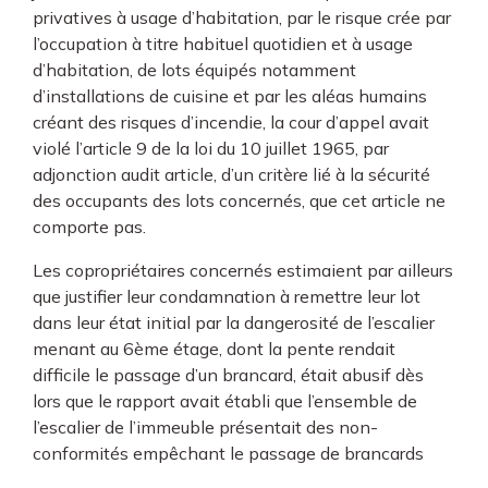
privatives à usage d’habitation, par le risque crée par
l’occupation à titre habituel quotidien et à usage
d’habitation, de lots équipés notamment
d’installations de cuisine et par les aléas humains
créant des risques d’incendie, la cour d’appel avait
violé l’article 9 de la loi du 10 juillet 1965, par
adjonction audit article, d’un critère lié à la sécurité
des occupants des lots concernés, que cet article ne
comporte pas.
Les copropriétaires concernés estimaient par ailleurs
que justifier leur condamnation à remettre leur lot
dans leur état initial par la dangerosité de l’escalier
menant au 6ème étage, dont la pente rendait
difficile le passage d’un brancard, était abusif dès
lors que le rapport avait établi que l’ensemble de
l’escalier de l’immeuble présentait des non-
conformités empêchant le passage de brancards