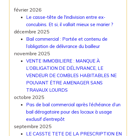
février 2026
Le casse-tête de l'indivision entre ex-
concubins. Et si, il vallait mieux se marier ?
décembre 2025
Bail commercial : Portée et contenu de
l’obligation de délivrance du bailleur
novembre 2025
VENTE IMMOBILIERE : MANQUE À
L’OBLIGATION DE DÉLIVRANCE, LE
VENDEUR DE COMBLES HABITABLES NE
POUVANT ËTRE AMENAGER SANS
TRAVAUX LOURDS
octobre 2025
Pas de bail commercial après l’échéance d’un
bail dérogatoire pour des locaux à usage
exclusif d’entrepôt
septembre 2025
LE CASSTE TETE DE LA PRESCRIPTION EN