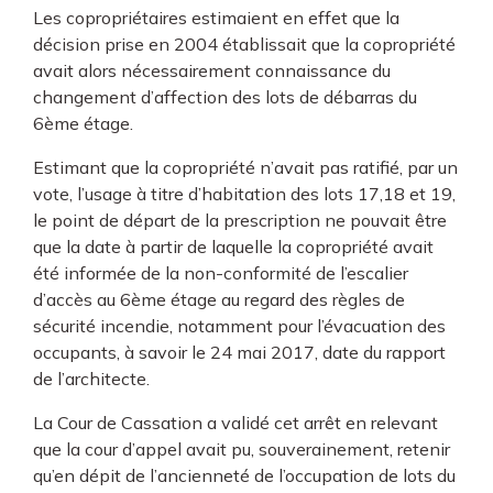
Les copropriétaires estimaient en effet que la
décision prise en 2004 établissait que la copropriété
avait alors nécessairement connaissance du
changement d’affection des lots de débarras du
6ème étage.
Estimant que la copropriété n’avait pas ratifié, par un
vote, l’usage à titre d’habitation des lots 17,18 et 19,
le point de départ de la prescription ne pouvait être
que la date à partir de laquelle la copropriété avait
été informée de la non-conformité de l’escalier
d’accès au 6ème étage au regard des règles de
sécurité incendie, notamment pour l’évacuation des
occupants, à savoir le 24 mai 2017, date du rapport
de l’architecte.
La Cour de Cassation a validé cet arrêt en relevant
que la cour d’appel avait pu, souverainement, retenir
qu’en dépit de l’ancienneté de l’occupation de lots du