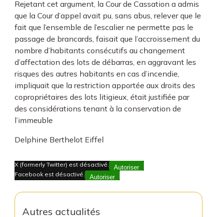
Rejetant cet argument, la Cour de Cassation a admis
que la Cour d’appel avait pu, sans abus, relever que le
fait que l’ensemble de l’escalier ne permette pas le
passage de brancards, faisait que l’accroissement du
nombre d’habitants consécutifs au changement
d’affectation des lots de débarras, en aggravant les
risques des autres habitants en cas d’incendie,
impliquait que la restriction apportée aux droits des
copropriétaires des lots litigieux, était justifiée par
des considérations tenant à la conservation de
l’immeuble
Delphine Berthelot Eiffel
X (formerly Twitter) est désactivé.
Autoriser
Facebook est désactivé.
Autoriser
Autres actualités