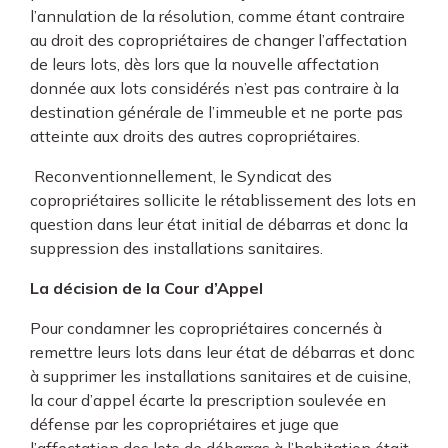
l’annulation de la résolution, comme étant contraire
au droit des copropriétaires de changer l’affectation
de leurs lots, dès lors que la nouvelle affectation
donnée aux lots considérés n’est pas contraire à la
destination générale de l’immeuble et ne porte pas
atteinte aux droits des autres copropriétaires.
Reconventionnellement, le Syndicat des
copropriétaires sollicite le rétablissement des lots en
question dans leur état initial de débarras et donc la
suppression des installations sanitaires.
La décision de la Cour d’Appel
Pour condamner les copropriétaires concernés à
remettre leurs lots dans leur état de débarras et donc
à supprimer les installations sanitaires et de cuisine,
la cour d’appel écarte la prescription soulevée en
défense par les copropriétaires et juge que