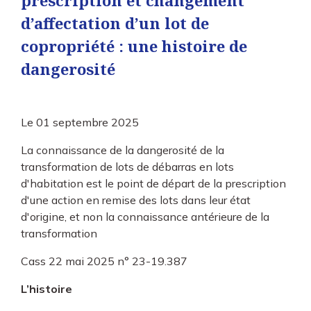
prescription et changement
d’affectation d’un lot de
copropriété : une histoire de
dangerosité
Le
01 septembre 2025
La connaissance de la dangerosité de la
transformation de lots de débarras en lots
d'habitation est le point de départ de la prescription
d'une action en remise des lots dans leur état
d'origine, et non la connaissance antérieure de la
transformation
Cass 22 mai 2025 n° 23-19.387
L’histoire