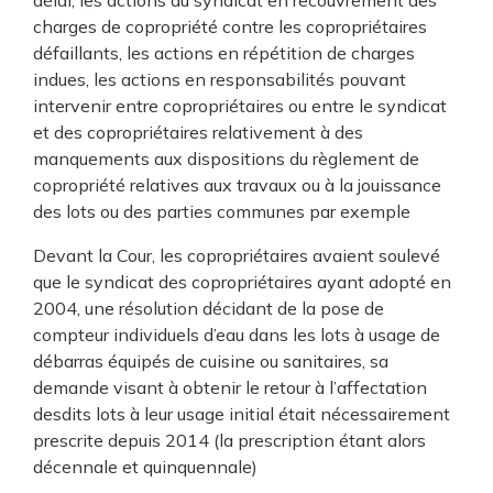
délai, les actions du syndicat en recouvrement des
charges de copropriété contre les copropriétaires
défaillants, les actions en répétition de charges
indues, les actions en responsabilités pouvant
intervenir entre copropriétaires ou entre le syndicat
et des copropriétaires relativement à des
manquements aux dispositions du règlement de
copropriété relatives aux travaux ou à la jouissance
des lots ou des parties communes par exemple
Devant la Cour, les copropriétaires avaient soulevé
que le syndicat des copropriétaires ayant adopté en
2004, une résolution décidant de la pose de
compteur individuels d’eau dans les lots à usage de
débarras équipés de cuisine ou sanitaires, sa
demande visant à obtenir le retour à l’affectation
desdits lots à leur usage initial était nécessairement
prescrite depuis 2014 (la prescription étant alors
décennale et quinquennale)