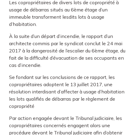
Les copropriétaires de divers lots de copropriété à
usage de débarras situés au 6ème étage d’un
immeuble transforment lesdits lots à usage
d’habitation.
À la suite d’un départ d’incendie, le rapport d’un
architecte commis par le syndicat conclut le 24 mai
2017 à la dangerosité de l’escalier du 6ème étage, du
fait de la difficulté d’évacuation de ses occupants en
cas d’incendie.
Se fondant sur les conclusions de ce rapport, les
copropriétaires adoptent le 13 juillet 2017, une
résolution interdisant d’affecter à usage d’habitation
les lots qualifiés de débarras par le règlement de
copropriété
Par action engagée devant le Tribunal judiciaire, les
copropriétaires concernés engagent alors une
procédure devant le Tribunal judiciaire afin d’obtenir