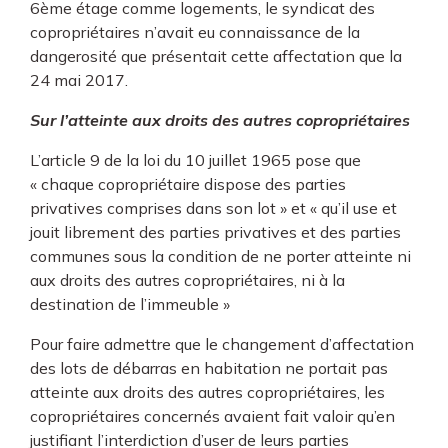
6ème étage comme logements, le syndicat des
copropriétaires n’avait eu connaissance de la
dangerosité que présentait cette affectation que la
24 mai 2017.
Sur l’atteinte aux droits des autres copropriétaires
L’article 9 de la loi du 10 juillet 1965 pose que
« chaque copropriétaire dispose des parties
privatives comprises dans son lot » et « qu’il use et
jouit librement des parties privatives et des parties
communes sous la condition de ne porter atteinte ni
aux droits des autres copropriétaires, ni à la
destination de l’immeuble »
Pour faire admettre que le changement d’affectation
des lots de débarras en habitation ne portait pas
atteinte aux droits des autres copropriétaires, les
copropriétaires concernés avaient fait valoir qu’en
justifiant l’interdiction d’user de leurs parties