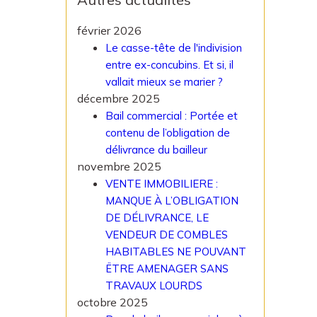
février 2026
Le casse-tête de l'indivision
entre ex-concubins. Et si, il
vallait mieux se marier ?
décembre 2025
Bail commercial : Portée et
contenu de l’obligation de
délivrance du bailleur
novembre 2025
VENTE IMMOBILIERE :
MANQUE À L’OBLIGATION
DE DÉLIVRANCE, LE
VENDEUR DE COMBLES
HABITABLES NE POUVANT
ËTRE AMENAGER SANS
TRAVAUX LOURDS
octobre 2025