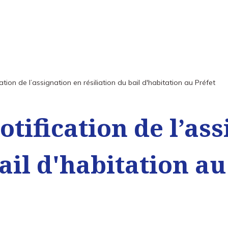
ation de l’assignation en résiliation du bail d'habitation au Préfet
otification de l’as
ail d'habitation au