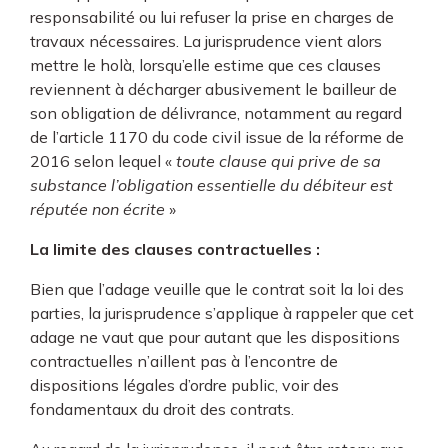
responsabilité ou lui refuser la prise en charges de
travaux nécessaires. La jurisprudence vient alors
mettre le holà, lorsqu’elle estime que ces clauses
reviennent à décharger abusivement le bailleur de
son obligation de délivrance, notamment au regard
de l’article 1170 du code civil issue de la réforme de
2016 selon lequel «
toute clause qui prive de sa
substance l’obligation essentielle du débiteur est
réputée non écrite
»
La limite des clauses contractuelles :
Bien que l’adage veuille que le contrat soit la loi des
parties, la jurisprudence s’applique à rappeler que cet
adage ne vaut que pour autant que les dispositions
contractuelles n’aillent pas à l’encontre de
dispositions légales d’ordre public, voir des
fondamentaux du droit des contrats.