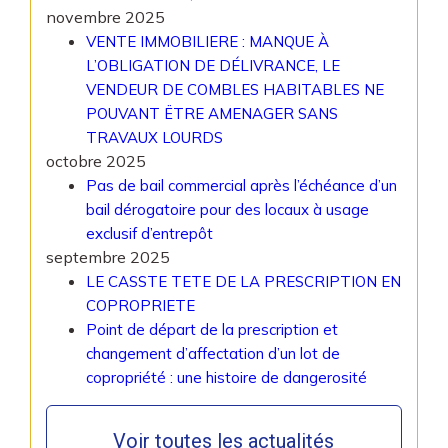
novembre 2025
VENTE IMMOBILIERE : MANQUE À
L’OBLIGATION DE DÉLIVRANCE, LE
VENDEUR DE COMBLES HABITABLES NE
POUVANT ËTRE AMENAGER SANS
TRAVAUX LOURDS
octobre 2025
Pas de bail commercial après l’échéance d’un
bail dérogatoire pour des locaux à usage
exclusif d’entrepôt
septembre 2025
LE CASSTE TETE DE LA PRESCRIPTION EN
COPROPRIETE
Point de départ de la prescription et
changement d’affectation d’un lot de
copropriété : une histoire de dangerosité
Voir toutes les actualités