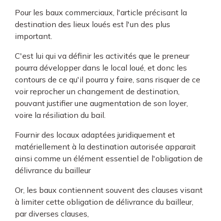
Pour les baux commerciaux, l'article précisant la
destination des lieux loués est l'un des plus
important.
C'est lui qui va définir les activités que le preneur
pourra développer dans le local loué, et donc les
contours de ce qu'il pourra y faire, sans risquer de ce
voir reprocher un changement de destination,
pouvant justifier une augmentation de son loyer,
voire la résiliation du bail.
Fournir des locaux adaptées juridiquement et
matériellement à la destination autorisée apparait
ainsi comme un élément essentiel de l'obligation de
délivrance du bailleur
Or, les baux contiennent souvent des clauses visant
à limiter cette obligation de délivrance du bailleur,
par diverses clauses,