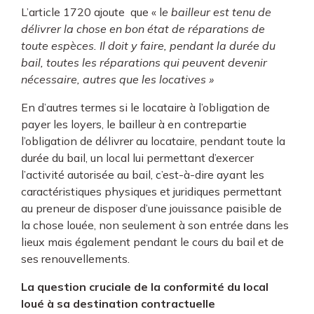
L’article 1720 ajoute que « l
e bailleur est tenu de
délivrer la chose en bon état de réparations de
toute espèces. Il doit y faire, pendant la durée du
bail, toutes les réparations qui peuvent devenir
nécessaire, autres que les locatives »
En d’autres termes si le locataire à l’obligation de
payer les loyers, le bailleur à en contrepartie
l’obligation de délivrer au locataire, pendant toute la
durée du bail, un local lui permettant d’exercer
l’activité autorisée au bail, c’est-à-dire ayant les
caractéristiques physiques et juridiques permettant
au preneur de disposer d’une jouissance paisible de
la chose louée, non seulement à son entrée dans les
lieux mais également pendant le cours du bail et de
ses renouvellements.
La question cruciale de la conformité du local
loué à sa destination contractuelle