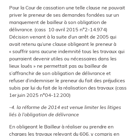
Pour la Cour de cassation une telle clause ne pouvait
priver le preneur de ses demandes fondées sur un
manquement de bailleur à son obligation de
délivrance. (cass 10 avril 2015 n°2-14.974)
Décision venant à la suite d’un arrêt de 2005 qui
avait retenu qu’une clause obligeant le preneur à
« souffrir sans aucune indemnité tous les travaux qui
pourraient devenir utiles ou nécessaires dans les
lieux loués » ne permettait pas au bailleur de
s’affranchir de son obligation de délivrance et
refuser d’indemniser le preneur du fait des préjudices
subis par lui du fait de la réalisation des travaux (cass
1er juin 2025 n°04-12.200)
-4. la réforme de 2014 est venue limiter les litiges
liés à l’obligation de délivrance
En obligeant le Bailleur à réaliser ou prendre en
charges les travaux relevant du 606, y compris en