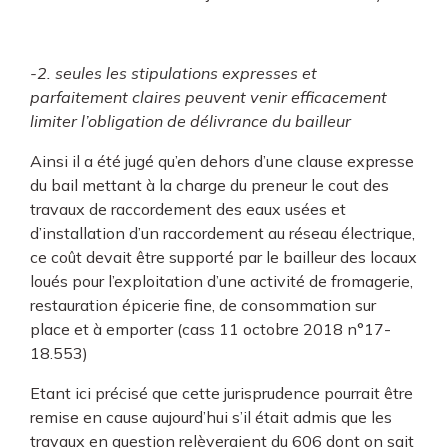
-2. seules les stipulations expresses et
parfaitement claires peuvent venir efficacement
limiter l’obligation de délivrance du bailleur
Ainsi il a été jugé qu’en dehors d’une clause expresse
du bail mettant à la charge du preneur le cout des
travaux de raccordement des eaux usées et
d’installation d’un raccordement au réseau électrique,
ce coût devait être supporté par le bailleur des locaux
loués pour l’exploitation d’une activité de fromagerie,
restauration épicerie fine, de consommation sur
place et à emporter (cass 11 octobre 2018 n°17-
18.553)
Etant ici précisé que cette jurisprudence pourrait être
remise en cause aujourd’hui s’il était admis que les
travaux en question relèveraient du 606 dont on sait