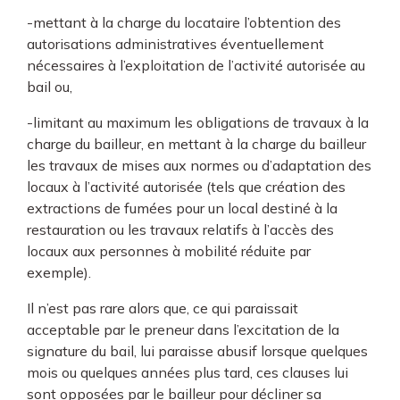
-mettant à la charge du locataire l’obtention des
autorisations administratives éventuellement
nécessaires à l’exploitation de l’activité autorisée au
bail ou,
-limitant au maximum les obligations de travaux à la
charge du bailleur, en mettant à la charge du bailleur
les travaux de mises aux normes ou d’adaptation des
locaux à l’activité autorisée (tels que création des
extractions de fumées pour un local destiné à la
restauration ou les travaux relatifs à l’accès des
locaux aux personnes à mobilité réduite par
exemple).
Il n’est pas rare alors que, ce qui paraissait
acceptable par le preneur dans l’excitation de la
signature du bail, lui paraisse abusif lorsque quelques
mois ou quelques années plus tard, ces clauses lui
sont opposées par le bailleur pour décliner sa