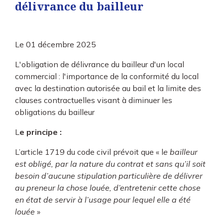
délivrance du bailleur
Le
01 décembre 2025
L'obligation de délivrance du bailleur d'un local
commercial : l'importance de la conformité du local
avec la destination autorisée au bail et la limite des
clauses contractuelles visant à diminuer les
obligations du bailleur
L
e principe :
L’article 1719 du code civil prévoit que « l
e bailleur
est obligé, par la nature du contrat et sans qu’il soit
besoin d’aucune stipulation particulière de délivrer
au preneur la chose louée, d’entretenir cette chose
en état de servir à l’usage pour lequel elle a été
louée
»