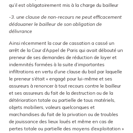
qu’il est obligatoirement mis à la charge du bailleur
-3. une clause de non-recours ne peut efficacement
dédouaner le bailleur de son obligation de
délivrance
Ainsi récemment la cour de cassation a cassé un
arrêt de la Cour d’Appel de Paris qui avait débouté un
preneur de ses demandes de réduction de loyer et
indemnités formées à la suite d’importantes
infiltrations en vertu d’une clause du bail par laquelle
le preneur s’était « engagé pour lui-même et ses
assureurs à renoncer à tout recours contre le bailleur
et ses assureurs du fait de la destruction ou de la
détérioration totale ou partielle de tous matériels,
objets mobiliers, valeurs quelconques et
marchandises du fait de la privation ou de troubles
de jouissance des lieux loués et même en cas de
pertes totale ou partielle des moyens d’exploitation »