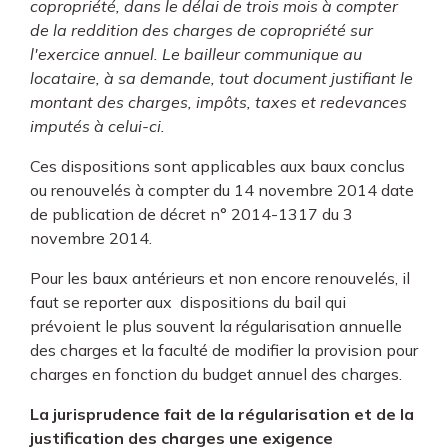
copropriété, dans le délai de trois mois à compter
de la reddition des charges de copropriété sur
l'exercice annuel. Le bailleur communique au
locataire, à sa demande, tout document justifiant le
montant des charges, impôts, taxes et redevances
imputés à celui-ci.
Ces dispositions sont applicables aux baux conclus
ou renouvelés à compter du 14 novembre 2014 date
de publication de décret n° 2014-1317 du 3
novembre 2014.
Pour les baux antérieurs et non encore renouvelés, il
faut se reporter aux dispositions du bail qui
prévoient le plus souvent la régularisation annuelle
des charges et la faculté de modifier la provision pour
charges en fonction du budget annuel des charges.
La jurisprudence fait de la régularisation et de la
justification des charges une exigence