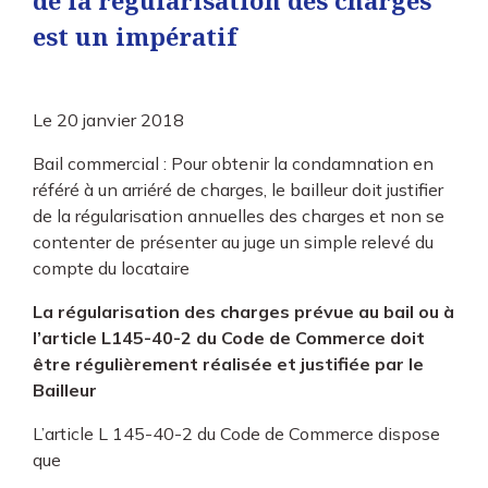
de la régularisation des charges
est un impératif
Le
20 janvier 2018
Bail commercial : Pour obtenir la condamnation en
référé à un arriéré de charges, le bailleur doit justifier
de la régularisation annuelles des charges et non se
contenter de présenter au juge un simple relevé du
compte du locataire
La régularisation des charges prévue au bail ou à
l’article L145-40-2 du Code de Commerce doit
être régulièrement réalisée et justifiée par le
Bailleur
L’article L 145-40-2 du Code de Commerce dispose
que