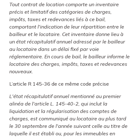
Tout contrat de location comporte un inventaire
précis et limitatif des catégories de charges,
impôts, taxes et redevances liés à ce bail,
comportant l'indication de leur répartition entre le
bailleur et le locataire. Cet inventaire donne lieu à
un état récapitulatif annuel adressé par le bailleur
au locataire dans un délai fixé par voie
réglementaire. En cours de bail, le bailleur informe le
locataire des charges, impôts, taxes et redevances
nouveaux.
L’article R 145-36 de ce même code précise
L'état récapitulatif annuel mentionné au premier
alinéa de l'article L. 145-40-2, qui inclut la
liquidation et la régularisation des comptes de
charges, est communiqué au locataire au plus tard
le 30 septembre de l'année suivant celle au titre de
laquelle il est établi ou, pour les immeubles en