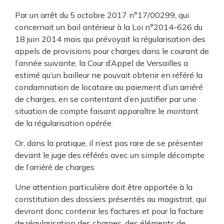
Par un arrêt du 5 octobre 2017 n°17/00299, qui
concernait un bail antérieur à la Loi n°2014-626 du
18 juin 2014 mais qui prévoyait la régularisation des
appels de provisions pour charges dans le courant de
l’année suivante, la Cour d’Appel de Versailles a
estimé qu’un bailleur ne pouvait obtenir en référé la
condamnation de locataire au paiement d’un arriéré
de charges, en se contentant d’en justifier par une
situation de compte faisant apparaître le montant
de la régularisation opérée.
Or, dans la pratique, il n’est pas rare de se présenter
devant le juge des référés avec un simple décompte
de l’arriéré de charges
Une attention particulière doit être apportée à la
constitution des dossiers présentés au magistrat, qui
devront donc contenir les factures et pour la facture
de régularisation des charges, des éléments de