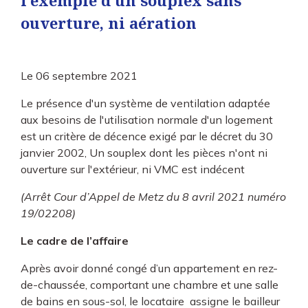
l’exemple d’un souplex sans
ouverture, ni aération
Le
06 septembre 2021
Le présence d'un système de ventilation adaptée
aux besoins de l'utilisation normale d'un logement
est un critère de décence exigé par le décret du 30
janvier 2002, Un souplex dont les pièces n'ont ni
ouverture sur l'extérieur, ni VMC est indécent
(Arrêt Cour d’Appel de Metz du 8 avril 2021 numéro
19/02208)
Le cadre de l’affaire
Après avoir donné congé d’un appartement en rez-
de-chaussée, comportant une chambre et une salle
de bains en sous-sol, le locataire assigne le bailleur