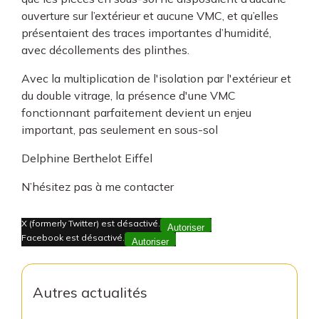
ouverture sur l’extérieur et aucune VMC, et qu’elles
présentaient des traces importantes d’humidité,
avec décollements des plinthes.
Avec la multiplication de l'isolation par l'extérieur et
du double vitrage, la présence d'une VMC
fonctionnant parfaitement devient un enjeu
important, pas seulement en sous-sol
Delphine Berthelot Eiffel
N’hésitez pas à me contacter
X (formerly Twitter) est désactivé.
Autoriser
Facebook est désactivé.
Autoriser
Autres actualités