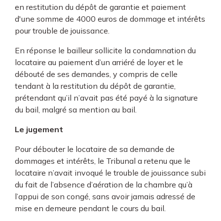
en restitution du dépôt de garantie et paiement
d'une somme de 4000 euros de dommage et intérêts
pour trouble de jouissance.
En réponse le bailleur sollicite la condamnation du
locataire au paiement d’un arriéré de loyer et le
débouté de ses demandes, y compris de celle
tendant à la restitution du dépôt de garantie,
prétendant qu’il n’avait pas été payé à la signature
du bail, malgré sa mention au bail.
Le jugement
Pour débouter le locataire de sa demande de
dommages et intérêts, le Tribunal a retenu que le
locataire n’avait invoqué le trouble de jouissance subi
du fait de l’absence d’aération de la chambre qu’à
l’appui de son congé, sans avoir jamais adressé de
mise en demeure pendant le cours du bail.