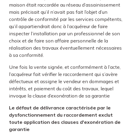
maison était raccordée au réseau d’assainissement
mais précisait qu’il n’avait pas fait l’objet d’un
contrôle de conformité par les services compétents,
qu’il appartiendrait donc à l’acquéreur de faire
inspecter l’installation par un professionnel de son
choix et de faire son affaire personnelle de la
réalisation des travaux éventuellement nécessaires
à sa conformité.
Une fois la vente signée, et conformément à l’acte,
l’acquéreur fait vérifier le raccordement qui s’avère
défectueux et assigne le vendeur en dommages et
intérêts, et paiement du coût des travaux, lequel
invoque la clause d’exonération de sa garantie
Le défaut de délivrance caractérisée par le
dysfonctionnement du raccordement exclut
toute application des clauses d'exonération de
garantie