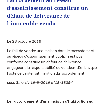
raccordement au réseau
d’assainissement constitue un
défaut de délivrance de
l’immeuble vendu
Le
28 octobre 2019
Le fait de vendre une maison dont le raccordement
au réseau d'assainissement public n'est pas
conforme constitue un défaut de délivrance
engageant la responsabilité du vendeur, dès lors que
l'acte de vente fait mention du raccordement
cass 3me civ 19-9-2019 n°18-18394
Le raccordement d'une maison d'habitation au