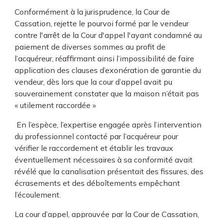
Conformément à la jurisprudence, la Cour de
Cassation, rejette le pourvoi formé par le vendeur
contre l'arrêt de la Cour d'appel l'ayant condamné au
paiement de diverses sommes au profit de
l’acquéreur, réaffirmant ainsi l’impossibilité de faire
application des clauses d’exonération de garantie du
vendeur, dès lors que la cour d’appel avait pu
souverainement constater que la maison n’était pas
« utilement raccordée »
En l’espèce, l’expertise engagée après l’intervention
du professionnel contacté par l’acquéreur pour
vérifier le raccordement et établir les travaux
éventuellement nécessaires à sa conformité avait
révélé que la canalisation présentait des fissures, des
écrasements et des déboîtements empêchant
l’écoulement.
La cour d’appel, approuvée par la Cour de Cassation,