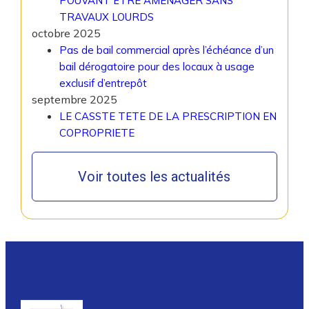
POUVANT ËTRE AMENAGER SANS
TRAVAUX LOURDS
octobre 2025
Pas de bail commercial après l’échéance d’un
bail dérogatoire pour des locaux à usage
exclusif d’entrepôt
septembre 2025
LE CASSTE TETE DE LA PRESCRIPTION EN
COPROPRIETE
Voir toutes les actualités