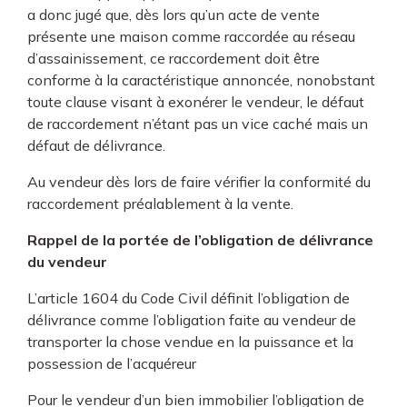
a donc jugé que, dès lors qu’un acte de vente
présente une maison comme raccordée au réseau
d’assainissement, ce raccordement doit être
conforme à la caractéristique annoncée, nonobstant
toute clause visant à exonérer le vendeur, le défaut
de raccordement n’étant pas un vice caché mais un
défaut de délivrance.
Au vendeur dès lors de faire vérifier la conformité du
raccordement préalablement à la vente.
Rappel de la portée de l’obligation de délivrance
du vendeur
L’article 1604 du Code Civil définit l’obligation de
délivrance comme l’obligation faite au vendeur de
transporter la chose vendue en la puissance et la
possession de l’acquéreur
Pour le vendeur d’un bien immobilier l’obligation de