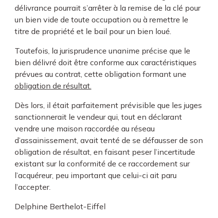
délivrance pourrait s’arrêter à la remise de la clé pour
un bien vide de toute occupation ou à remettre le
titre de propriété et le bail pour un bien loué.
Toutefois, la jurisprudence unanime précise que le
bien délivré doit être conforme aux caractéristiques
prévues au contrat, cette obligation formant une
obligation de résultat.
Dès lors, il était parfaitement prévisible que les juges
sanctionnerait le vendeur qui, tout en déclarant
vendre une maison raccordée au réseau
d’assainissement, avait tenté de se défausser de son
obligation de résultat, en faisant peser l’incertitude
existant sur la conformité de ce raccordement sur
l’acquéreur, peu important que celui-ci ait paru
l’accepter.
Delphine Berthelot-Eiffel