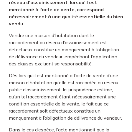
réseau d'assainissement, lorsqu'il est
mentionné à l'acte de vente, correspond
nécessairement à une qualité essentielle du bien
vendu
Vendre une maison d’habitation dont le
raccordement au réseau d’assainissement est
défectueux constitue un manquement à l’obligation
de délivrance du vendeur, empêchant l’application
des clauses excluant sa responsabilité.
Dès lors qu’il est mentionné à l’acte de vente d’une
maison d’habitation qu’elle est raccordée au réseau
public d’assainissement, la jurisprudence estime,
qu’un tel raccordement étant nécessairement une
condition essentielle de la vente, le fait que ce
raccordement soit défectueux constitue un
manquement à l’obligation de délivrance du vendeur.
Dans le cas d’espèce, l’acte mentionnait que la