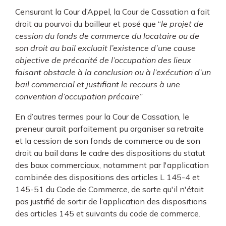
Censurant la Cour d’Appel, la Cour de Cassation a fait
droit au pourvoi du bailleur et posé que “
le projet de
cession du fonds de commerce du locataire ou de
son droit au bail excluait l’existence d’une cause
objective de précarité de l’occupation des lieux
faisant obstacle à la conclusion ou à l’exécution d’un
bail commercial et justifiant le recours à une
convention d’occupation précaire”
En d’autres termes pour la Cour de Cassation, le
preneur aurait parfaitement pu organiser sa retraite
et la cession de son fonds de commerce ou de son
droit au bail dans le cadre des dispositions du statut
des baux commerciaux, notamment par l'application
combinée des dispositions des articles L 145-4 et
145-51 du Code de Commerce, de sorte qu'il n'était
pas justifié de sortir de l’application des dispositions
des articles 145 et suivants du code de commerce.