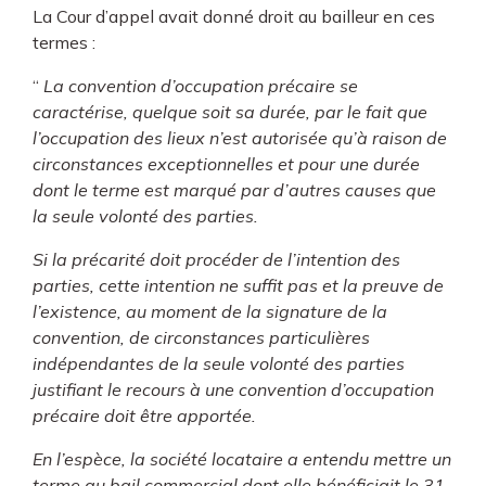
La Cour d’appel avait donné droit au bailleur en ces
termes :
“
La convention d’occupation précaire se
caractérise, quelque soit sa durée, par le fait que
l’occupation des lieux n’est autorisée qu’à raison de
circonstances exceptionnelles et pour une durée
dont le terme est marqué par d’autres causes que
la seule volonté des parties.
Si la précarité doit procéder de l’intention des
parties, cette intention ne suffit pas et la preuve de
l’existence, au moment de la signature de la
convention, de circonstances particulières
indépendantes de la seule volonté des parties
justifiant le recours à une convention d’occupation
précaire doit être apportée.
En l’espèce, la société locataire a entendu mettre un
terme au bail commercial dont elle bénéficiait le 31