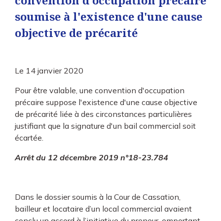
convention d'occupation précaire
soumise à l'existence d'une cause
objective de précarité
Le
14 janvier 2020
Pour être valable, une convention d'occupation
précaire suppose l'existence d'une cause objective
de précarité liée à des circonstances particulières
justifiant que la signature d'un bail commercial soit
écartée.
Arrêt du 12 décembre 2019 n°18-23.784
Dans le dossier soumis à la Cour de Cassation,
bailleur et locataire d’un local commercial avaient
conclu un accord à l’initiative du preneur, emportant