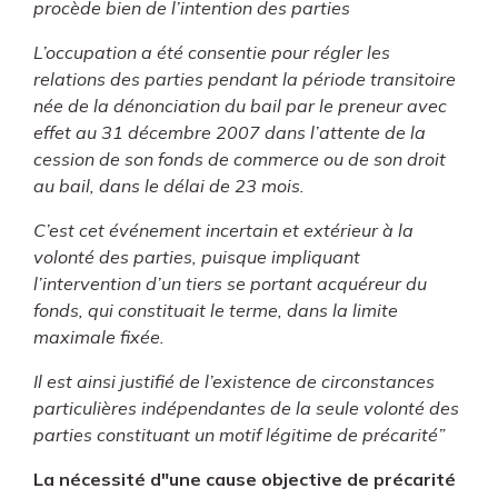
procède bien de l’intention des parties
L’occupation a été consentie pour régler les
relations des parties pendant la période transitoire
née de la dénonciation du bail par le preneur avec
effet au 31 décembre 2007 dans l’attente de la
cession de son fonds de commerce ou de son droit
au bail, dans le délai de 23 mois.
C’est cet événement incertain et extérieur à la
volonté des parties, puisque impliquant
l’intervention d’un tiers se portant acquéreur du
fonds, qui constituait le terme, dans la limite
maximale fixée.
Il est ainsi justifié de l’existence de circonstances
particulières indépendantes de la seule volonté des
parties constituant un motif légitime de précarité”
La nécessité d"une cause objective de précarité