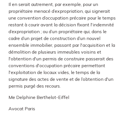
Il en serait autrement, par exemple, pour un
propriétaire menacé d’expropriation, qui signerait
une convention d’occupation précaire pour le temps
restant à courir avant la décision fixant l'indemnité
d’expropriation ; ou d’un propriétaire qui, dans le
cadre d’un projet de construction d’un nouvel
ensemble immobilier, passant par l'acquisition et la
démolition de plusieurs immeubles voisins et
l'obtention d'un permis de construire passerait des
conventions d'occupation précaire permettant
l'exploitation de locaux vides, le temps de la
signature des actes de vente et de l’obtention d'un
permis purgé des recours.
Me Delphine Berthelot-Eiffel
Avocat Paris