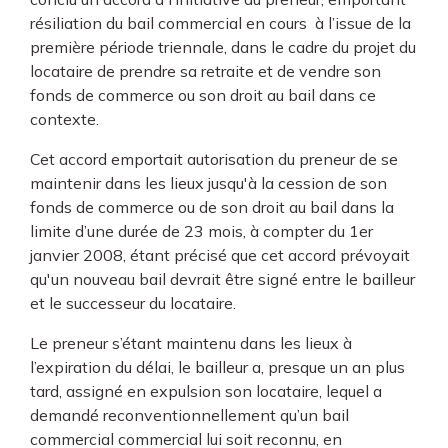
résiliation du bail commercial en cours à l’issue de la
première période triennale, dans le cadre du projet du
locataire de prendre sa retraite et de vendre son
fonds de commerce ou son droit au bail dans ce
contexte.
Cet accord emportait autorisation du preneur de se
maintenir dans les lieux jusqu'à la cession de son
fonds de commerce ou de son droit au bail dans la
limite d’une durée de 23 mois, à compter du 1er
janvier 2008, étant précisé que cet accord prévoyait
qu'un nouveau bail devrait être signé entre le bailleur
et le successeur du locataire.
Le preneur s’étant maintenu dans les lieux à
l’expiration du délai, le bailleur a, presque un an plus
tard, assigné en expulsion son locataire, lequel a
demandé reconventionnellement qu’un bail
commercial commercial lui soit reconnu, en