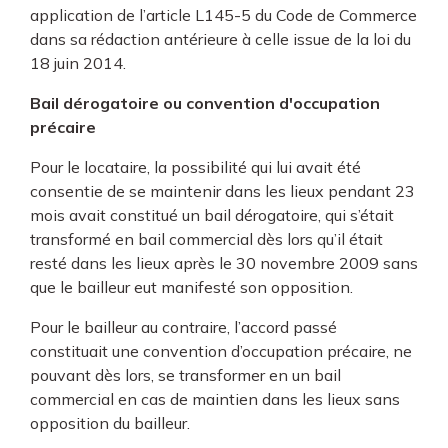
application de l’article L145-5 du Code de Commerce
dans sa rédaction antérieure à celle issue de la loi du
18 juin 2014.
Bail dérogatoire ou convention d'occupation
précaire
Pour le locataire, la possibilité qui lui avait été
consentie de se maintenir dans les lieux pendant 23
mois avait constitué un bail dérogatoire, qui s’était
transformé en bail commercial dès lors qu’il était
resté dans les lieux après le 30 novembre 2009 sans
que le bailleur eut manifesté son opposition.
Pour le bailleur au contraire, l’accord passé
constituait une convention d’occupation précaire, ne
pouvant dès lors, se transformer en un bail
commercial en cas de maintien dans les lieux sans
opposition du bailleur.