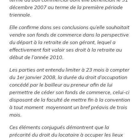
décembre 2007 au terme de la première période
triennale.
Elle confirme dans ses conclusions qu’elle souhaitait
vendre son fonds de commerce dans la perspective
du départ à la retraite de son gérant, lequel a
effectivement fait valoir ses droit à la retraite au
début de l’année 2010.
Les parties ont entendu limiter à 23 mois à compter
du 1er janvier 2008, la durée du droit d’occupation
concédé par le bailleur au preneur afin de lui
permettre de céder son fonds de commerce, celui-ci
disposant de la faculté de mettre fin à la convention
à tout moment moyennant un bref préavis de trois
mois.
Ces éléments conjugués démontrent que la
précarité du droit du locataire à occuper les lieux