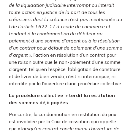
de la liquidation judiciaire interrompt ou interdit
toute action en justice de la part de tous les
créanciers dont la créance n’est pas mentionnée au
I de l’article L622-17 du code de commerce et
tendant à la condamnation du débiteur au
paiement d’une somme d’argent ou à la résolution
d’un contrat pour défaut de paiement d’une somme
d’argent
», l’action en résolution d’un contrat pour
une raison autre que le non-paiement d’une somme
d’argent, tel qu’en l’espèce, l’obligation de construire
et de livrer de bien vendu, n’est ni interrompue, ni
interdite par la l’ouverture d’une procédure collective.
La procédure collective interdit la restitution
des sommes déjà payées
Par contre, la condamnation en restitution du prix
est invalidée par la Cour de cassation qui rappelle
que « l
orsqu’un contrat conclu avant l’ouverture de