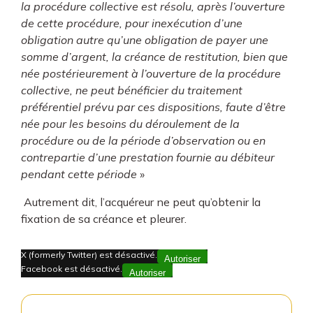
la procédure collective est résolu, après l’ouverture
de cette procédure, pour inexécution d’une
obligation autre qu’une obligation de payer une
somme d’argent, la créance de restitution, bien que
née postérieurement à l’ouverture de la procédure
collective, ne peut bénéficier du traitement
préférentiel prévu par ces dispositions, faute d’être
née pour les besoins du déroulement de la
procédure ou de la période d’observation ou en
contrepartie d’une prestation fournie au débiteur
pendant cette période
»
Autrement dit, l’acquéreur ne peut qu’obtenir la
fixation de sa créance et pleurer.
X (formerly Twitter) est désactivé.
Autoriser
Facebook est désactivé.
Autoriser