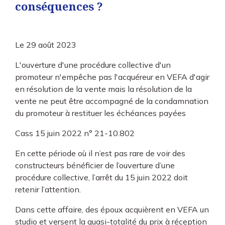
conséquences ?
Le
29 août 2023
L'ouverture d'une procédure collective d'un
promoteur n'empêche pas l'acquéreur en VEFA d'agir
en résolution de la vente mais la résolution de la
vente ne peut être accompagné de la condamnation
du promoteur à restituer les échéances payées
Cass 15 juin 2022 n° 21-10.802
En cette période où il n’est pas rare de voir des
constructeurs bénéficier de l’ouverture d’une
procédure collective, l’arrêt du 15 juin 2022 doit
retenir l’attention.
Dans cette affaire, des époux acquièrent en VEFA un
studio et versent la quasi-totalité du prix à réception