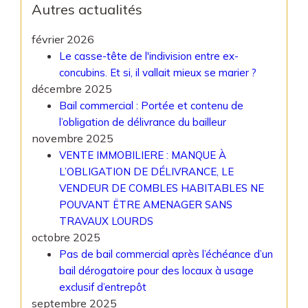
Autres actualités
février 2026
Le casse-tête de l'indivision entre ex-
concubins. Et si, il vallait mieux se marier ?
décembre 2025
Bail commercial : Portée et contenu de
l’obligation de délivrance du bailleur
novembre 2025
VENTE IMMOBILIERE : MANQUE À
L’OBLIGATION DE DÉLIVRANCE, LE
VENDEUR DE COMBLES HABITABLES NE
POUVANT ËTRE AMENAGER SANS
TRAVAUX LOURDS
octobre 2025
Pas de bail commercial après l’échéance d’un
bail dérogatoire pour des locaux à usage
exclusif d’entrepôt
septembre 2025