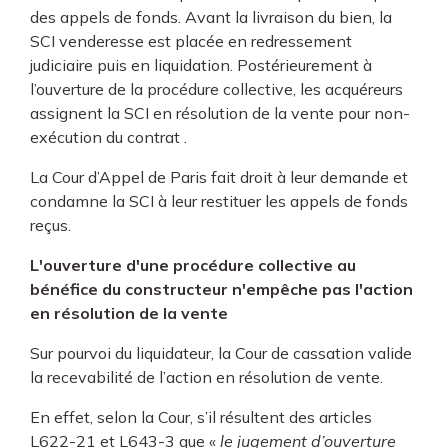
des appels de fonds. Avant la livraison du bien, la
SCI venderesse est placée en redressement
judiciaire puis en liquidation. Postérieurement à
l’ouverture de la procédure collective, les acquéreurs
assignent la SCI en résolution de la vente pour non-
exécution du contrat .
La Cour d’Appel de Paris fait droit à leur demande et
condamne la SCI à leur restituer les appels de fonds
reçus.
L'ouverture d'une procédure collective au
bénéfice du constructeur n'empêche pas l'action
en résolution de la vente
Sur pourvoi du liquidateur, la Cour de cassation valide
la recevabilité de l’action en résolution de vente.
En effet, selon la Cour, s’il résultent des articles
L622-21 et L643-3 que «
le jugement d’ouverture