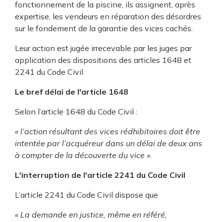
fonctionnement de la piscine, ils assignent, après
expertise, les vendeurs en réparation des désordres
sur le fondement de la garantie des vices cachés.
Leur action est jugée irrecevable par les juges par
application des dispositions des articles 1648 et
2241 du Code Civil
Le bref délai de l'article 1648
Selon l’article 1648 du Code Civil :
« l’action résultant des vices rédhibitoires doit être
intentée par l’acquéreur dans un délai de deux ans
à compter de la découverte du vice ».
L'interruption de l'article 2241 du Code Civil
L’article 2241 du Code Civil dispose que
« La demande en justice, même en référé,