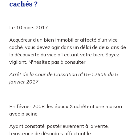
cachés ?
Le
10 mars 2017
Acquéreur d'un bien immobilier affecté d'un vice
caché, vous devez agir dans un délai de deux ans de
la découverte du vice affectant votre bien. Soyez
vigilant. N'hésitez pas à consulter
Arrêt de la Cour de Cassation n°15-12605 du 5
janvier 2017
En février 2008, les époux X achètent une maison
avec piscine.
Ayant constaté, postérieurement à la vente,
l’existence de désordres affectant le