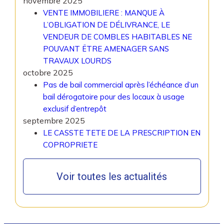
novembre 2025
VENTE IMMOBILIERE : MANQUE À
L’OBLIGATION DE DÉLIVRANCE, LE
VENDEUR DE COMBLES HABITABLES NE
POUVANT ËTRE AMENAGER SANS
TRAVAUX LOURDS
octobre 2025
Pas de bail commercial après l’échéance d’un
bail dérogatoire pour des locaux à usage
exclusif d’entrepôt
septembre 2025
LE CASSTE TETE DE LA PRESCRIPTION EN
COPROPRIETE
Voir toutes les actualités