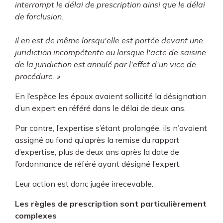
interrompt le délai de prescription ainsi que le délai
de forclusion.
Il en est de même lorsqu'elle est portée devant une
juridiction incompétente ou lorsque l'acte de saisine
de la juridiction est annulé par l'effet d'un vice de
procédure. »
En l’espèce les époux avaient sollicité la désignation
d’un expert en référé dans le délai de deux ans.
Par contre, l’expertise s’étant prolongée, ils n’avaient
assigné au fond qu’après la remise du rapport
d’expertise, plus de deux ans après la date de
l’ordonnance de référé ayant désigné l’expert.
Leur action est donc jugée irrecevable.
Les règles de prescription sont particulièrement
complexes