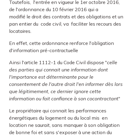
Toutefois, l'entrée en vigueur le 1er octobre 2016,
de l'ordonnance du 10 février 2016 qui a
modifié le droit des contrats et des obligations et un
pan entier du code civil, va faciliter les recours des
locataires.
En effet, cette ordonnance renforce l'obligation
d'information pré-contractuelle
Ainsi l'article 1112-1 du Code Civil dispose "
celle
des parties qui connait une information dont
l'importance est déterminante pour le
consentement de l'autre droit l'en informer dès lors
que légitimement, ce dernier ignore cette
information ou fait confiance à son cocontractan
t"
Le propriétaire qui connait les performances
énergétiques du logement ou du local mis en
location ne saurait, sans manquer à son obligation
de bonne foi et sans s'exposer à une action du