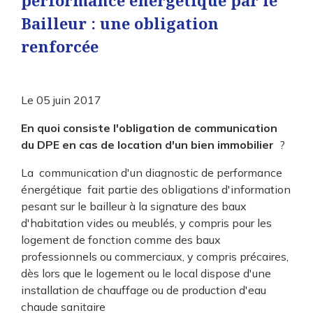
performance énergétique par le
Bailleur : une obligation
renforcée
Le
05 juin 2017
En quoi consiste l'obligation de communication
du DPE en cas de location d'un bien immobilier
?
La communication d'un diagnostic de performance
énergétique fait partie des obligations d'information
pesant sur le bailleur à la signature des baux
d'habitation vides ou meublés, y compris pour les
logement de fonction comme des baux
professionnels ou commerciaux, y compris précaires,
dès lors que le logement ou le local dispose d'une
installation de chauffage ou de production d'eau
chaude sanitaire