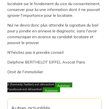
locataire sur le fondement du vice du consentement,
conserver pour lui une information dont il ne pouvait
ignorer l'importance pour le locataire.
Nul ne devra donc plus attendre la signature du bail
pour y joindre en annexe le diagnostic, sans l'avoir
communiquer en avance au candidat locataire et
pouvoir le prouver
N'hésitez pas à prendre conseil
Delphine BERTHELOT EIFFEL Avocat Paris
Droit de l'immobilier
X (formerly Twitter) est désactivé.
Autoriser
Facebook est désactivé.
Autoriser
Autres actualités