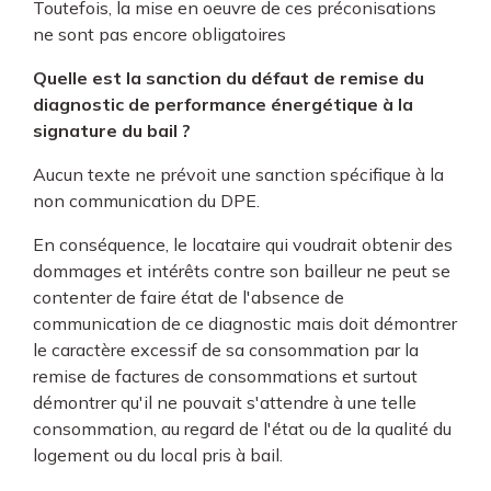
Toutefois, la mise en oeuvre de ces préconisations
ne sont pas encore obligatoires
Quelle est la sanction du défaut de remise du
diagnostic de performance énergétique à la
signature du bail ?
Aucun texte ne prévoit une sanction spécifique à la
non communication du DPE.
En conséquence, le locataire qui voudrait obtenir des
dommages et intérêts contre son bailleur ne peut se
contenter de faire état de l'absence de
communication de ce diagnostic mais doit démontrer
le caractère excessif de sa consommation par la
remise de factures de consommations et surtout
démontrer qu'il ne pouvait s'attendre à une telle
consommation, au regard de l'état ou de la qualité du
logement ou du local pris à bail.