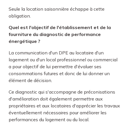
Seule la location saisonnière échappe à cette
obligation.
Quel est l'objectif de l'établissement et de la
fourniture du diagnostic de performance
énergétique ?
La communication d'un DPE au locataire d'un
logement ou d'un local professionnel ou commercial
a pour objectif de lui permettre d'évaluer ses
consommations futures et donc de lui donner un
élément de décision.
Ce diagnostic qui s'accompagne de préconisations
d'amélioration doit également permettre aux
propriétaires et aux locataires d'apprécier les travaux
éventuellement nécessaires pour améliorer les
performances du logement ou du local.